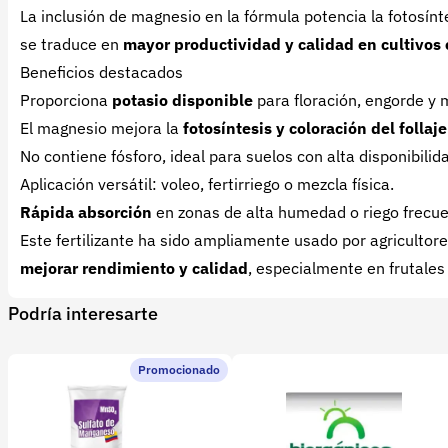
La inclusión de magnesio en la fórmula potencia la fotosínte
se traduce en
mayor productividad y calidad en cultivos 
Beneficios destacados
Proporciona
potasio disponible
para floración, engorde y 
El magnesio mejora la
fotosíntesis y coloración del follaje
No contiene fósforo, ideal para suelos con alta disponibilid
Aplicación versátil: voleo, fertirriego o mezcla física.
Rápida absorción
en zonas de alta humedad o riego frecue
Este fertilizante ha sido ampliamente usado por agricultor
mejorar rendimiento y calidad
, especialmente en frutales
Podría interesarte
Promocionado