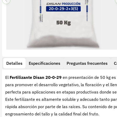
Detalles
Especificaciones
Preguntas frecuentes
C
El
Fertilizante Disan 20-0-29
en presentación de 50 kg es
para promover el desarrollo vegetativo, la floración y el ll
perfecta para aplicaciones en etapas productivas donde se r
Este fertilizante es altamente soluble y adecuado tanto par
rápida absorción por parte de las raíces. Su contenido de 
engrosamiento del tallo y la calidad final del fruto.