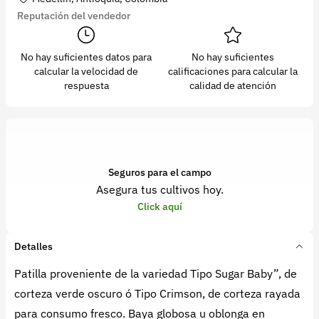
Reputación del vendedor
No hay suficientes datos para
No hay suficientes
calcular la velocidad de
calificaciones para calcular la
respuesta
calidad de atención
Seguros para el campo
Asegura tus cultivos hoy.
Click aquí
Detalles
Patilla proveniente de la variedad Tipo Sugar Baby”, de
corteza verde oscuro ó Tipo Crimson, de corteza rayada
para consumo fresco. Baya globosa u oblonga en