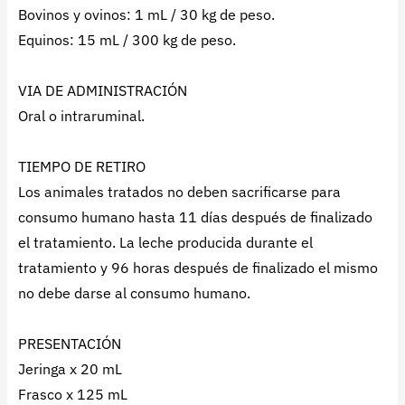
Bovinos y ovinos: 1 mL / 30 kg de peso.
Equinos: 15 mL / 300 kg de peso.
VIA DE ADMINISTRACIÓN
Oral o intraruminal.
TIEMPO DE RETIRO
Los animales tratados no deben sacrificarse para
consumo humano hasta 11 días después de finalizado
el tratamiento. La leche producida durante el
tratamiento y 96 horas después de finalizado el mismo
no debe darse al consumo humano.
PRESENTACIÓN
Jeringa x 20 mL
Frasco x 125 mL