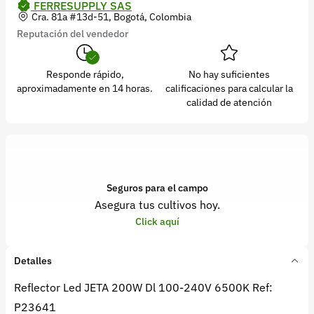
FERRESUPPLY SAS
Cra. 81a #13d-51, Bogotá, Colombia
Reputación del vendedor
Responde rápido,
No hay suficientes
aproximadamente en 14 horas.
calificaciones para calcular la
calidad de atención
Seguros para el campo
Asegura tus cultivos hoy.
Click aquí
Detalles
Reflector Led JETA 200W Dl 100-240V 6500K Ref:
P23641