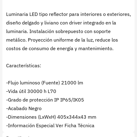
Luminaria LED tipo reflector para interiores o exteriores,
diseño delgado y liviano con driver integrado en la
luminaria. Instalación sobrepuesto con soporte
metálico. Proyección uniforme de la luz, reduce los
costos de consumo de energía y mantenimiento.
Características:
-Flujo luminoso (Fuente) 21000 lm
-Vida útil 30000 h L70
-Grado de protección IP IP65/IK05
-Acabado Negro
-Dimensiones (LxWxH) 405x344x43 mm
-Información Especial Ver Ficha Técnica