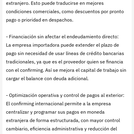
extranjero. Esto puede traducirse en mejores
condiciones comerciales, como descuentos por pronto
pago o prioridad en despachos.
- Financiación sin afectar el endeudamiento directo:
La empresa importadora puede extender el plazo de
pago sin necesidad de usar líneas de crédito bancarias
tradicionales, ya que es el proveedor quien se financia
con el confirming. Así se mejora el capital de trabajo sin
cargar el balance con deuda adicional.
- Optimización operativa y control de pagos al exterior:
El confirming internacional permite a la empresa
centralizar y programar sus pagos en moneda
extranjera de forma estructurada, con mayor control
cambiario, eficiencia administrativa y reducción del