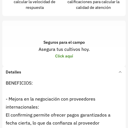
calcular la velocidad de
calificaciones para calcular la
respuesta
calidad de atención
Seguros para el campo
Asegura tus cultivos hoy.
Click aquí
Detalles
BENEFICIOS:
- Mejora en la negociación con proveedores
internacionales:
El confirming permite ofrecer pagos garantizados a
fecha cierta, lo que da confianza al proveedor