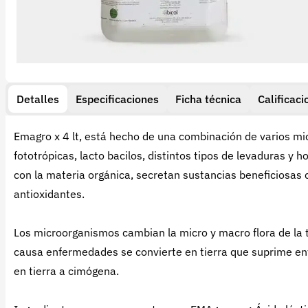
Detalles
Especificaciones
Ficha técnica
Calificaci
Emagro x 4 lt, está hecho de una combinación de varios mi
fototrópicas, lacto bacilos, distintos tipos de levaduras y 
con la materia orgánica, secretan sustancias beneficiosas
antioxidantes.
Los microorganismos cambian la micro y macro flora de la ti
causa enfermedades se convierte en tierra que suprime en
en tierra a cimógena.