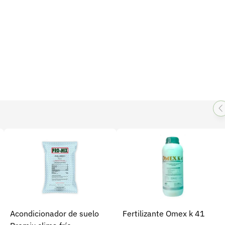
Acondicionador de suelo
Fertilizante Omex k 41