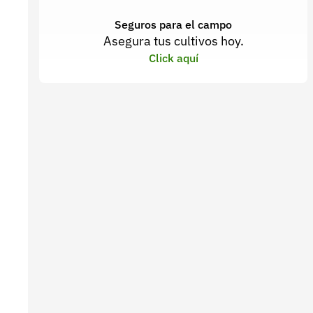
Seguros para el campo
Asegura tus cultivos hoy.
Click aquí