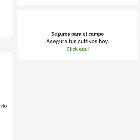
Seguros para el campo
Asegura tus cultivos hoy.
Click aquí
avío