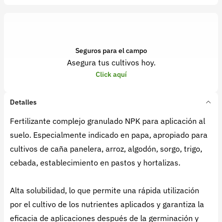
Seguros para el campo
Asegura tus cultivos hoy.
Click aquí
Detalles
Fertilizante complejo granulado NPK para aplicación al
suelo. Especialmente indicado en papa, apropiado para
cultivos de caña panelera, arroz, algodón, sorgo, trigo,
cebada, establecimiento en pastos y hortalizas.
Alta solubilidad, lo que permite una rápida utilización
por el cultivo de los nutrientes aplicados y garantiza la
eficacia de aplicaciones después de la germinación y