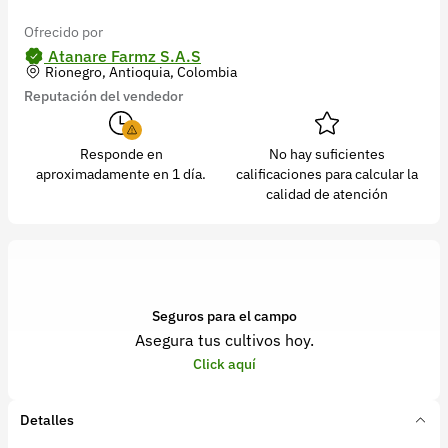
Ofrecido por
Atanare Farmz S.A.S
Rionegro, Antioquia, Colombia
Reputación del vendedor
Responde en
No hay suficientes
aproximadamente en 1 día.
calificaciones para calcular la
calidad de atención
Seguros para el campo
Asegura tus cultivos hoy.
Click aquí
Detalles