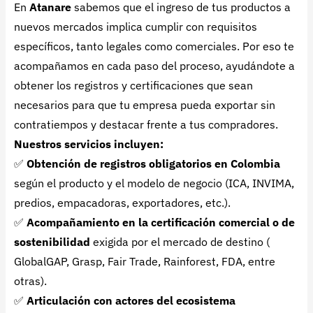
En
Atanare
sabemos que el ingreso de tus productos a
nuevos mercados implica cumplir con requisitos
específicos, tanto legales como comerciales. Por eso te
acompañamos en cada paso del proceso, ayudándote a
obtener los registros y certificaciones que sean
necesarios para que tu empresa pueda exportar sin
contratiempos y destacar frente a tus compradores.
Nuestros servicios incluyen:
✅
Obtención de registros obligatorios en Colombia
según el producto y el modelo de negocio (ICA, INVIMA,
predios, empacadoras, exportadores, etc.).
✅
Acompañamiento en la certificación comercial o de
sostenibilidad
exigida por el mercado de destino (
GlobalGAP, Grasp, Fair Trade, Rainforest, FDA, entre
otras).
✅
Articulación con actores del ecosistema