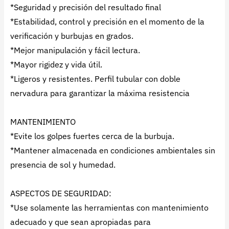
*Seguridad y precisión del resultado final
*Estabilidad, control y precisión en el momento de la
verificación y burbujas en grados.
*Mejor manipulación y fácil lectura.
*Mayor rigidez y vida útil.
*Ligeros y resistentes. Perfil tubular con doble
nervadura para garantizar la máxima resistencia
MANTENIMIENTO
*Evite los golpes fuertes cerca de la burbuja.
*Mantener almacenada en condiciones ambientales sin
presencia de sol y humedad.
ASPECTOS DE SEGURIDAD:
*Use solamente las herramientas con mantenimiento
adecuado y que sean apropiadas para