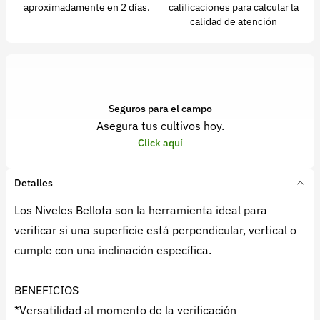
aproximadamente en 2 días.
calificaciones para calcular la
calidad de atención
Seguros para el campo
Asegura tus cultivos hoy.
Click aquí
Detalles
Los Niveles Bellota son la herramienta ideal para
verificar si una superficie está perpendicular, vertical o
cumple con una inclinación específica.
BENEFICIOS
*Versatilidad al momento de la verificación