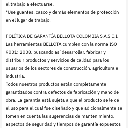
el trabajo a efectuarse.
*Use guantes, casco y demás elementos de protección
en el lugar de trabajo.
POLÍTICA DE GARANTÍA BELLOTA COLOMBIA S.A.S C.I.
Las herramientas BELLOTA cumplen con la norma ISO
9001: 2008, buscando así desarrollar, fabricar y
distribuir productos y servicios de calidad para los
usuarios de los sectores de construcción, agricultura e
industria.
Todos nuestros productos están completamente
garantizados contra defectos de fabricación y mano de
obra. La garantía está sujeta a que el producto se le dé
el uso para el cual fue diseñado y que adicionalmente se
tomen en cuenta las sugerencias de mantenimiento,
aspectos de seguridad y tiempos de garantía expuestos