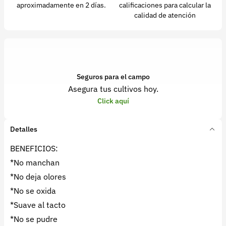
aproximadamente en 2 días.
calificaciones para calcular la
calidad de atención
Seguros para el campo
Asegura tus cultivos hoy.
Click aquí
Detalles
BENEFICIOS:
*No manchan
*No deja olores
*No se oxida
*Suave al tacto
*No se pudre