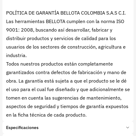
POLÍTICA DE GARANTÍA BELLOTA COLOMBIA S.A.S C.I.
Las herramientas BELLOTA cumplen con la norma ISO
9001: 2008, buscando así desarrollar, fabricar y
distribuir productos y servicios de calidad para los
usuarios de los sectores de construcción, agricultura e
industria.
Todos nuestros productos están completamente
garantizados contra defectos de fabricación y mano de
obra. La garantía está sujeta a que el producto se le dé
el uso para el cual fue diseñado y que adicionalmente se
tomen en cuenta las sugerencias de mantenimiento,
aspectos de seguridad y tiempos de garantía expuestos
en la ficha técnica de cada producto.
Especificaciones