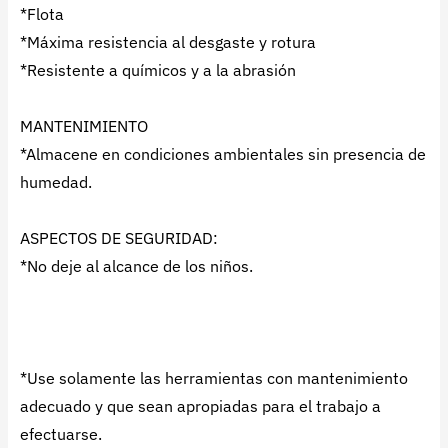
*Flota
*Máxima resistencia al desgaste y rotura
*Resistente a químicos y a la abrasión
MANTENIMIENTO
*Almacene en condiciones ambientales sin presencia de
humedad.
ASPECTOS DE SEGURIDAD:
*No deje al alcance de los niños.
*Use solamente las herramientas con mantenimiento
adecuado y que sean apropiadas para el trabajo a
efectuarse.