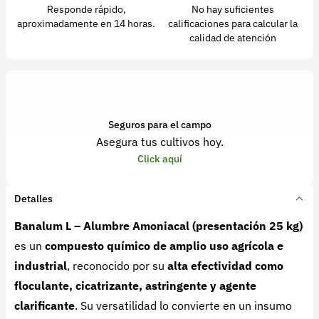
Responde rápido,
No hay suficientes
aproximadamente en 14 horas.
calificaciones para calcular la
calidad de atención
Seguros para el campo
Asegura tus cultivos hoy.
Click aquí
Detalles
Banalum L – Alumbre Amoniacal (presentación 25 kg)
es un
compuesto químico de amplio uso agrícola e
industrial
, reconocido por su
alta efectividad como
floculante, cicatrizante, astringente y agente
clarificante
. Su versatilidad lo convierte en un insumo