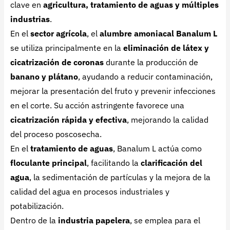
clave en
agricultura, tratamiento de aguas y múltiples
industrias
.
En el
sector agrícola
, el
alumbre amoniacal Banalum L
se utiliza principalmente en la
eliminación de látex y
cicatrización de coronas
durante la producción de
banano y plátano
, ayudando a reducir contaminación,
mejorar la presentación del fruto y prevenir infecciones
en el corte. Su acción astringente favorece una
cicatrización rápida y efectiva
, mejorando la calidad
del proceso poscosecha.
En el
tratamiento de aguas
, Banalum L actúa como
floculante principal
, facilitando la
clarificación del
agua
, la sedimentación de partículas y la mejora de la
calidad del agua en procesos industriales y
potabilización.
Dentro de la
industria papelera
, se emplea para el