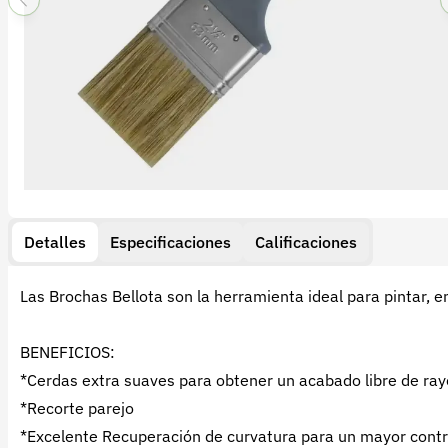
Detalles
Especificaciones
Calificaciones
Las Brochas Bellota son la herramienta ideal para pintar, en
BENEFICIOS:
*Cerdas extra suaves para obtener un acabado libre de ray
*Recorte parejo
*Excelente Recuperación de curvatura para un mayor contr