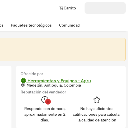
Carrito
os
Paquetes tecnológicos
Comunidad
Ofrecido por
Herramientas y Equipos - Agru
Medellín, Antioquia, Colombia
Reputación del vendedor
Responde con demora,
No hay suficientes
aproximadamente en 2
calificaciones para calcular
días.
la calidad de atención