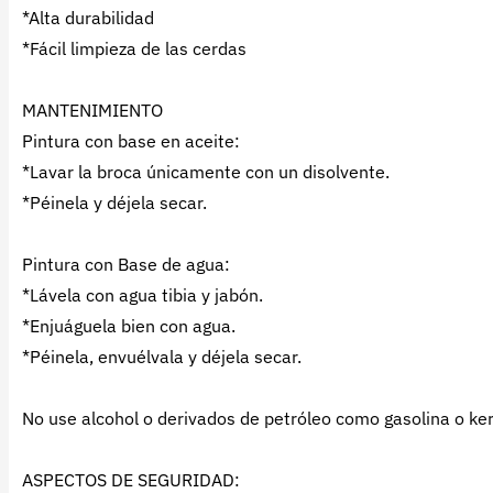
*Alta durabilidad
*Fácil limpieza de las cerdas
MANTENIMIENTO
Pintura con base en aceite:
*Lavar la broca únicamente con un disolvente.
*Péinela y déjela secar.
Pintura con Base de agua:
*Lávela con agua tibia y jabón.
*Enjuáguela bien con agua.
*Péinela, envuélvala y déjela secar.
No use alcohol o derivados de petróleo como gasolina o ke
ASPECTOS DE SEGURIDAD: