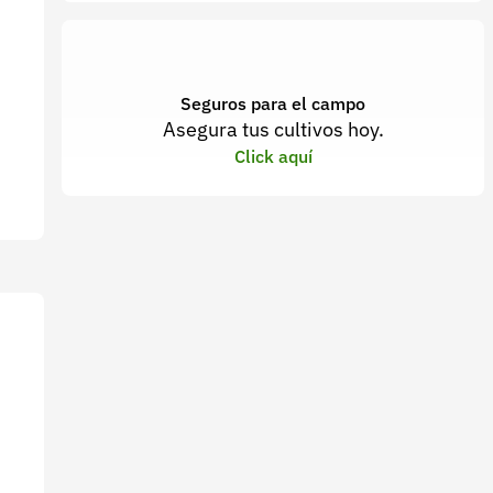
Seguros para el campo
Asegura tus cultivos hoy.
Click aquí