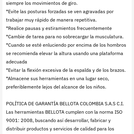
siempre los movimientos de giro.
*Evite las posturas forzadas se ven agravadas por
trabajar muy rápido de manera repetitiva.
*Realice pausas y estiramientos frecuentemente
*Cambie de tarea para no sobrecargar la musculatura.
*Cuando se esté enluciendo por encima de los hombros
se recomienda elevar la altura usando una plataforma
adecuada
*Evitar la flexión excesiva de la espalda y de los brazos.
*Almacene sus herramientas en una lugar seco,
preferiblemente lejos del alcance de los niños.
POLÍTICA DE GARANTÍA BELLOTA COLOMBIA S.A.S C.I.
Las herramientas BELLOTA cumplen con la norma ISO
9001: 2008, buscando así desarrollar, fabricar y
distribuir productos y servicios de calidad para los