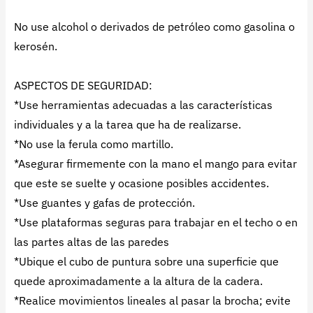
No use alcohol o derivados de petróleo como gasolina o
kerosén.
ASPECTOS DE SEGURIDAD:
*Use herramientas adecuadas a las características
individuales y a la tarea que ha de realizarse.
*No use la ferula como martillo.
*Asegurar firmemente con la mano el mango para evitar
que este se suelte y ocasione posibles accidentes.
*Use guantes y gafas de protección.
*Use plataformas seguras para trabajar en el techo o en
las partes altas de las paredes
*Ubique el cubo de puntura sobre una superficie que
quede aproximadamente a la altura de la cadera.
*Realice movimientos lineales al pasar la brocha; evite