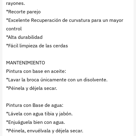
rayones.
*Recorte parejo
*Excelente Recuperación de curvatura para un mayor
control
*Alta durabilidad
*Fácil limpieza de las cerdas
MANTENIMIENTO
Pintura con base en aceite:
*Lavar la broca únicamente con un disolvente.
*Péinela y déjela secar.
Pintura con Base de agua:
*Lávela con agua tibia y jabón.
*Enjuáguela bien con agua.
*Péinela, envuélvala y déjela secar.