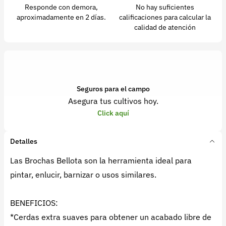
Responde con demora,
No hay suficientes
aproximadamente en 2 días.
calificaciones para calcular la
calidad de atención
Seguros para el campo
Asegura tus cultivos hoy.
Click aquí
Detalles
Las Brochas Bellota son la herramienta ideal para
pintar, enlucir, barnizar o usos similares.
BENEFICIOS:
*Cerdas extra suaves para obtener un acabado libre de