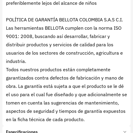
preferiblemente lejos del alcance de niños
POLÍTICA DE GARANTÍA BELLOTA COLOMBIA S.A.S C.I.
Las herramientas BELLOTA cumplen con la norma ISO
9001: 2008, buscando así desarrollar, fabricar y
distribuir productos y servicios de calidad para los
usuarios de los sectores de construcción, agricultura e
industria.
Todos nuestros productos están completamente
garantizados contra defectos de fabricación y mano de
obra. La garantía está sujeta a que el producto se le dé
el uso para el cual fue diseñado y que adicionalmente se
tomen en cuenta las sugerencias de mantenimiento,
aspectos de seguridad y tiempos de garantía expuestos
en la ficha técnica de cada producto.
Especificaciones