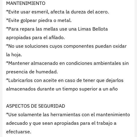
MANTENIMIENTO
*Evite usar esmeril, afecta la dureza del acero.
*Evite golpear piedra o metal.
*Para repara las mellas use una Limas Bellota
apropiadas para el afilado.
*No use soluciones cuyos componentes puedan oxidar
la hoja.
*Mantener almacenado en condiciones ambientales sin
presencia de humedad.
*Lubricarlos con aceite en caso de tener que dejarlos
almacenados durante un tiempo superior a un año
ASPECTOS DE SEGURIDAD
*Use solamente las herramientas con el mantenimiento
adecuado y que sean apropiadas para el trabajo a
efectuarse.