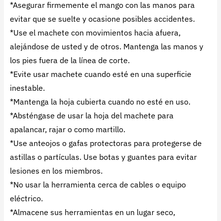
*Asegurar firmemente el mango con las manos para
evitar que se suelte y ocasione posibles accidentes.
*Use el machete con movimientos hacia afuera,
alejándose de usted y de otros. Mantenga las manos y
los pies fuera de la línea de corte.
*Evite usar machete cuando esté en una superficie
inestable.
*Mantenga la hoja cubierta cuando no esté en uso.
*Absténgase de usar la hoja del machete para
apalancar, rajar o como martillo.
*Use anteojos o gafas protectoras para protegerse de
astillas o partículas. Use botas y guantes para evitar
lesiones en los miembros.
*No usar la herramienta cerca de cables o equipo
eléctrico.
*Almacene sus herramientas en un lugar seco,