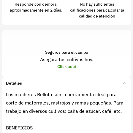
Responde con demora,
No hay suficientes
aproximadamente en 2 días.
calificaciones para calcular la
calidad de atención
Seguros para el campo
Asegura tus cultivos hoy.
Click aquí
Detalles
Los machetes Bellota son la herramienta ideal para
corte de matorrales, rastrojos y ramas pequeñas. Para
trabajo en diversos cultivos: caña de azúcar, café, etc.
BENEFICIOS