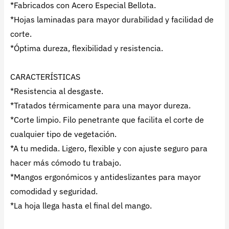
*Fabricados con Acero Especial Bellota.
*Hojas laminadas para mayor durabilidad y facilidad de
corte.
*Óptima dureza, flexibilidad y resistencia.
CARACTERÍSTICAS
*Resistencia al desgaste.
*Tratados térmicamente para una mayor dureza.
*Corte limpio. Filo penetrante que facilita el corte de
cualquier tipo de vegetación.
*A tu medida. Ligero, flexible y con ajuste seguro para
hacer más cómodo tu trabajo.
*Mangos ergonómicos y antideslizantes para mayor
comodidad y seguridad.
*La hoja llega hasta el final del mango.