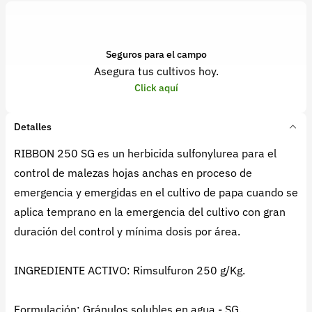
Seguros para el campo
Asegura tus cultivos hoy.
Click aquí
Detalles
RIBBON 250 SG es un herbicida sulfonylurea para el
control de malezas hojas anchas en proceso de
emergencia y emergidas en el cultivo de papa cuando se
aplica temprano en la emergencia del cultivo con gran
duración del control y mínima dosis por área.
INGREDIENTE ACTIVO: Rimsulfuron 250 g/Kg.
Formulación: Gránulos solubles en agua - SG.