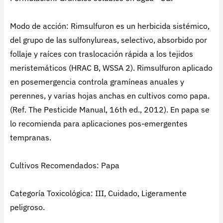
Modo de acción: Rimsulfuron es un herbicida sistémico,
del grupo de las sulfonylureas, selectivo, absorbido por
follaje y raíces con traslocación rápida a los tejidos
meristemáticos (HRAC B, WSSA 2). Rimsulfuron aplicado
en posemergencia controla gramíneas anuales y
perennes, y varias hojas anchas en cultivos como papa.
(Ref. The Pesticide Manual, 16th ed., 2012). En papa se
lo recomienda para aplicaciones pos-emergentes
tempranas.
Cultivos Recomendados: Papa
Categoría Toxicológica: III, Cuidado, Ligeramente
peligroso.