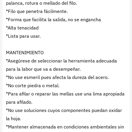
palanca, rotura o mellado del filo.
*Filo que penetra fácilmente.
*Forma que facilita la salida, no se engancha
*Alta tenacidad
*Lista para usar.
MANTENIMIENTO
*Asegúrese de seleccionar la herramienta adecuada
para la labor que va a desempeñar.
*No use esmeril pues afecta la dureza del acero.
*No corte piedra o metal.
*Para afilar o reparar las mellas use una lima apropiada
para afilado.
*No use soluciones cuyos componentes puedan oxidar
la hoja.
*Mantener almacenada en condiciones ambientales sin