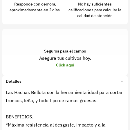
Responde con demora,
No hay suficientes
aproximadamente en 2 días.
calificaciones para calcular la
calidad de atención
Seguros para el campo
Asegura tus cultivos hoy.
Click aquí
Detalles
Las Hachas Bellota son la herramienta ideal para cortar
troncos, leña, y todo tipo de ramas gruesas.
BENEFICIOS:
*Máxima resistencia al desgaste, impacto y a la