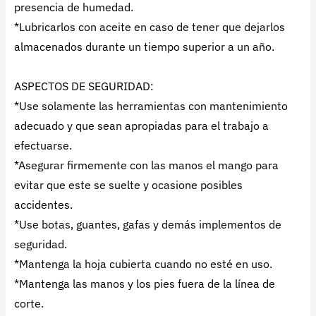
presencia de humedad.
*Lubricarlos con aceite en caso de tener que dejarlos
almacenados durante un tiempo superior a un año.
ASPECTOS DE SEGURIDAD:
*Use solamente las herramientas con mantenimiento
adecuado y que sean apropiadas para el trabajo a
efectuarse.
*Asegurar firmemente con las manos el mango para
evitar que este se suelte y ocasione posibles
accidentes.
*Use botas, guantes, gafas y demás implementos de
seguridad.
*Mantenga la hoja cubierta cuando no esté en uso.
*Mantenga las manos y los pies fuera de la línea de
corte.