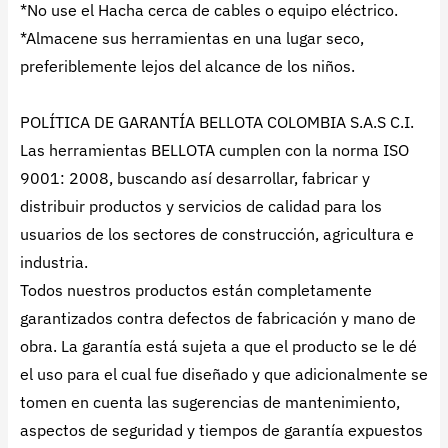
*No use el Hacha cerca de cables o equipo eléctrico.
*Almacene sus herramientas en una lugar seco,
preferiblemente lejos del alcance de los niños.
POLÍTICA DE GARANTÍA BELLOTA COLOMBIA S.A.S C.I.
Las herramientas BELLOTA cumplen con la norma ISO
9001: 2008, buscando así desarrollar, fabricar y
distribuir productos y servicios de calidad para los
usuarios de los sectores de construcción, agricultura e
industria.
Todos nuestros productos están completamente
garantizados contra defectos de fabricación y mano de
obra. La garantía está sujeta a que el producto se le dé
el uso para el cual fue diseñado y que adicionalmente se
tomen en cuenta las sugerencias de mantenimiento,
aspectos de seguridad y tiempos de garantía expuestos