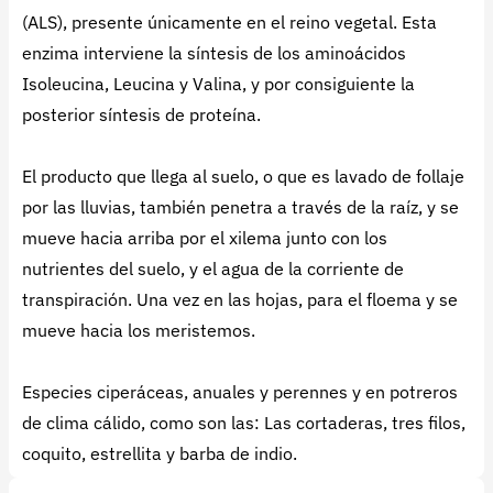
(ALS), presente únicamente en el reino vegetal. Esta
enzima interviene la síntesis de los aminoácidos
Isoleucina, Leucina y Valina, y por consiguiente la
posterior síntesis de proteína.
El producto que llega al suelo, o que es lavado de follaje
por las lluvias, también penetra a través de la raíz, y se
mueve hacia arriba por el xilema junto con los
nutrientes del suelo, y el agua de la corriente de
transpiración. Una vez en las hojas, para el floema y se
mueve hacia los meristemos.
Especies ciperáceas, anuales y perennes y en potreros
de clima cálido, como son las: Las cortaderas, tres filos,
coquito, estrellita y barba de indio.