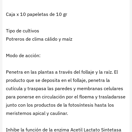
Caja x 10 papeletas de 10 gr
Tipo de cultivos
Potreros de clima cálido y maíz
Modo de acción:
Penetra en las plantas a través del follaje y la raíz. El
producto que se deposita en el follaje, penetra la
cutícula y traspasa las paredes y membranas celulares
para ponerse en circulación por el floema y trasladarsse
junto con los productos de la fotosíntesis hasta los
meristemos apical y caulinar.
Inhibe la función de la enzima Acetil Lactato Sintetasa