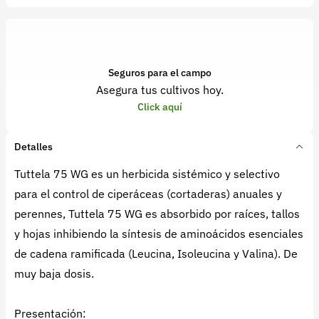
Seguros para el campo
Asegura tus cultivos hoy.
Click aquí
Detalles
Tuttela 75 WG es un herbicida sistémico y selectivo
para el control de ciperáceas (cortaderas) anuales y
perennes, Tuttela 75 WG es absorbido por raíces, tallos
y hojas inhibiendo la síntesis de aminoácidos esenciales
de cadena ramificada (Leucina, Isoleucina y Valina). De
muy baja dosis.
Presentación: