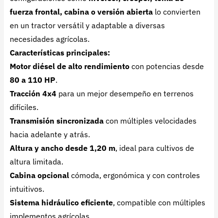
fuerza frontal, cabina o versión abierta
lo convierten
en un tractor versátil y adaptable a diversas
necesidades agrícolas.
Características principales:
Motor diésel de alto rendimiento
con potencias desde
80 a 110 HP
.
Tracción 4x4
para un mejor desempeño en terrenos
difíciles.
Transmisión sincronizada
con múltiples velocidades
hacia adelante y atrás.
Altura y ancho desde 1,20 m
, ideal para cultivos de
altura limitada.
Cabina opcional
cómoda, ergonómica y con controles
intuitivos.
Sistema hidráulico eficiente
, compatible con múltiples
implementos agrícolas.