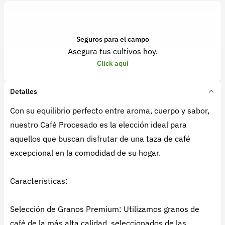
Seguros para el campo
Asegura tus cultivos hoy.
Click aquí
Detalles
Con su equilibrio perfecto entre aroma, cuerpo y sabor,
nuestro Café Procesado es la elección ideal para
aquellos que buscan disfrutar de una taza de café
excepcional en la comodidad de su hogar.
Características:
Selección de Granos Premium: Utilizamos granos de
café de la más alta calidad, seleccionados de las