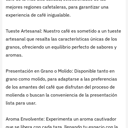
mejores regiones cafetaleras, para garantizar una
experiencia de café inigualable.
Tueste Artesanal: Nuestro café es sometido a un tueste
artesanal que resalta las características únicas de los
granos, ofreciendo un equilibrio perfecto de sabores y
aromas.
Presentación en Grano o Molido: Disponible tanto en
grano como molido, para adaptarse a las preferencias
de los amantes del café que disfrutan del proceso de
molienda o buscan la conveniencia de la presentación
lista para usar.
Aroma Envolvente: Experimenta un aroma cautivador
que se libera con cada taza, llenando tu espacio con la