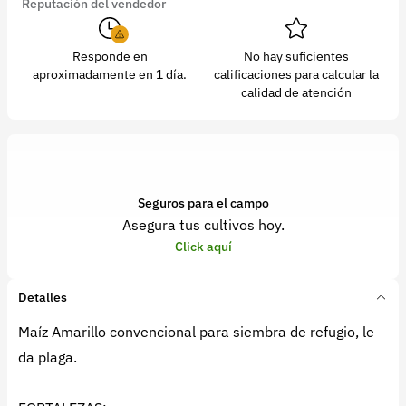
Reputación del vendedor
Responde en
No hay suficientes
aproximadamente en 1 día.
calificaciones para calcular la
calidad de atención
Seguros para el campo
Asegura tus cultivos hoy.
Click aquí
Detalles
Maíz Amarillo convencional para siembra de refugio, le
da plaga.