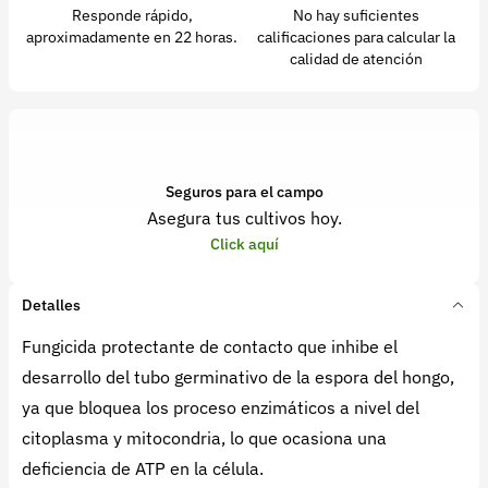
Responde rápido,
No hay suficientes
aproximadamente en 22 horas.
calificaciones para calcular la
calidad de atención
Seguros para el campo
Asegura tus cultivos hoy.
Click aquí
Detalles
Fungicida protectante de contacto que inhibe el
desarrollo del tubo germinativo de la espora del hongo,
ya que bloquea los proceso enzimáticos a nivel del
citoplasma y mitocondria, lo que ocasiona una
deficiencia de ATP en la célula.