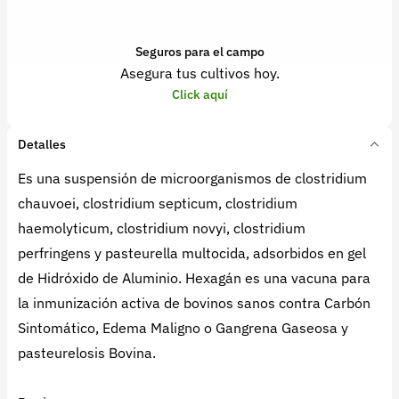
Seguros para el campo
Asegura tus cultivos hoy.
Click aquí
Detalles
Es una suspensión de microorganismos de clostridium
chauvoei, clostridium septicum, clostridium
haemolyticum, clostridium novyi, clostridium
perfringens y pasteurella multocida, adsorbidos en gel
de Hidróxido de Aluminio. Hexagán es una vacuna para
la inmunización activa de bovinos sanos contra Carbón
Sintomático, Edema Maligno o Gangrena Gaseosa y
pasteurelosis Bovina.