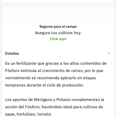
Seguros para el campo
Asegura tus cultivos hoy.
Click aquí
Detalles
Es un fertilizante que gracias a los altos contenidos de
Fósforo estimula el crecimiento de raíces, por lo que
normalmente se recomienda aplicarlo en etapas
tempranas durante el ciclo de producción.
Los aportes de Nitrógeno y Potasio complementan la
acción del Fósforo; haciéndolo ideal para cultivos de
papa, hortalizas; tomate.