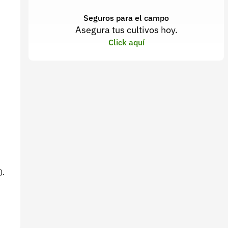
Seguros para el campo
Asegura tus cultivos hoy.
Click aquí
).