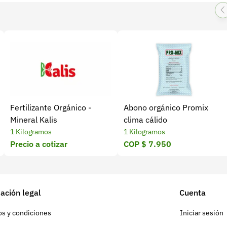
Fertilizante Orgánico -
Abono orgánico Promix
Mineral Kalis
clima cálido
1 Kilogramos
1 Kilogramos
Precio a cotizar
COP $ 7.950
ación legal
Cuenta
s y condiciones
Iniciar sesión