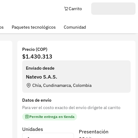
Carrito
os
Paquetes tecnológicos
Comunidad
Precio (COP)
$1.430.313
Enviado desde
Natevo S.A.S.
Chía, Cundinamarca, Colombia
Datos de envío
Para ver el costo exacto del envío dirígete al carrito
Permite entrega en tienda
Unidades
Presentación