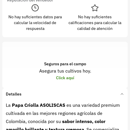
No hay suficientes datos para
No hay suficientes
calcular la velocidad de
calificaciones para calcular la
respuesta
calidad de atención
Seguros para el campo
Asegura tus cultivos hoy.
Click aquí
Detalles
La
Papa Criolla ASOLISCAS
es una variedad premium
cultivada en las mejores regiones agrícolas de
Colombia, conocida por su
sabor intenso, color
amarillo brillante y textura cremosa
. Se comercializa