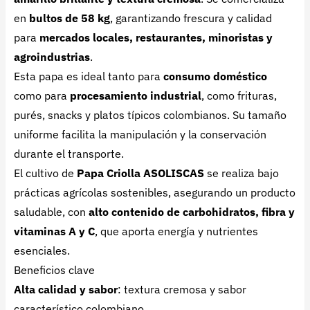
en
bultos de 58 kg
, garantizando frescura y calidad
para
mercados locales, restaurantes, minoristas y
agroindustrias
.
Esta papa es ideal tanto para
consumo doméstico
como para
procesamiento industrial
, como frituras,
purés, snacks y platos típicos colombianos. Su tamaño
uniforme facilita la manipulación y la conservación
durante el transporte.
El cultivo de
Papa Criolla ASOLISCAS
se realiza bajo
prácticas agrícolas sostenibles, asegurando un producto
saludable, con
alto contenido de carbohidratos, fibra y
vitaminas A y C
, que aporta energía y nutrientes
esenciales.
Beneficios clave
Alta calidad y sabor
: textura cremosa y sabor
característico colombiano.