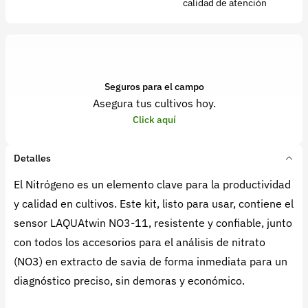
calidad de atención
Seguros para el campo
Asegura tus cultivos hoy.
Click aquí
Detalles
El Nitrógeno es un elemento clave para la productividad
y calidad en cultivos. Este kit, listo para usar, contiene el
sensor LAQUAtwin NO3-11, resistente y confiable, junto
con todos los accesorios para el análisis de nitrato
(NO3) en extracto de savia de forma inmediata para un
diagnóstico preciso, sin demoras y económico.