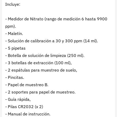
Incluye:
- Medidor de Nitrato (rango de medición 6 hasta 9900
ppm).
- Maletín.
- Solución de calibración a 30 y 300 ppm (14 ml).
- 5 pipetas
- Botella de solución de limpieza (250 ml).
- 3 botellas de extracción (100 ml),
- 2 espátulas para muestreo de suelo,
- Pincitas.
- Papel de muestreo B.
- 2 soportes para papel de muestreo.
- Guía rápida,
- Pilas CR2032 (x 2)
- Manual de instrucción.