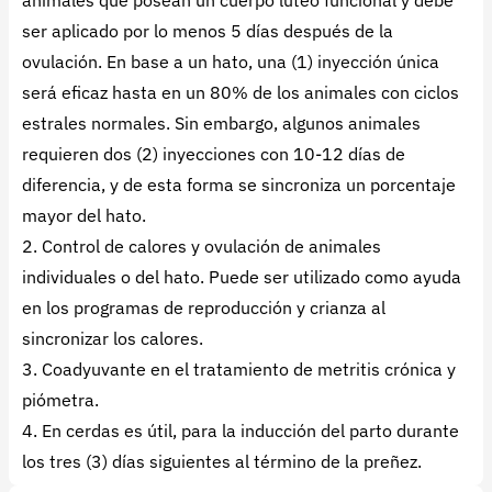
animales que posean un cuerpo lúteo funcional y debe
ser aplicado por lo menos 5 días después de la
ovulación. En base a un hato, una (1) inyección única
será eficaz hasta en un 80% de los animales con ciclos
estrales normales. Sin embargo, algunos animales
requieren dos (2) inyecciones con 10-12 días de
diferencia, y de esta forma se sincroniza un porcentaje
mayor del hato.
2. Control de calores y ovulación de animales
individuales o del hato. Puede ser utilizado como ayuda
en los programas de reproducción y crianza al
sincronizar los calores.
3. Coadyuvante en el tratamiento de metritis crónica y
piómetra.
4. En cerdas es útil, para la inducción del parto durante
los tres (3) días siguientes al término de la preñez.