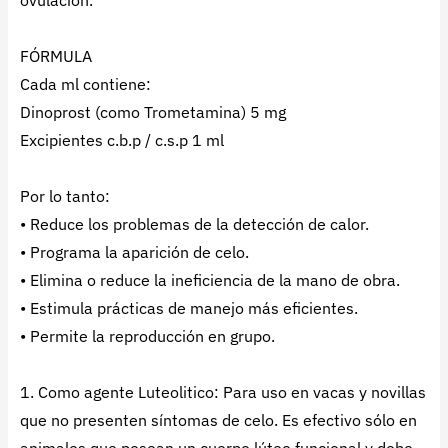
ovulación.
FÓRMULA
Cada ml contiene:
Dinoprost (como Trometamina) 5 mg
Excipientes c.b.p / c.s.p 1 ml
Por lo tanto:
• Reduce los problemas de la detección de calor.
• Programa la aparición de celo.
• Elimina o reduce la ineficiencia de la mano de obra.
• Estimula prácticas de manejo más eficientes.
• Permite la reproducción en grupo.
1. Como agente Luteolitico: Para uso en vacas y novillas
que no presenten síntomas de celo. Es efectivo sólo en