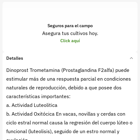
Seguros para el campo
Asegura tus cultivos hoy.
Click aquí
Detalles
Dinoprost Trometamina (Prostaglandina F2alfa) puede
estimular más de una respuesta parcial en condiciones
naturales de reproducción, debido a que posee dos
características importantes:
a. Actividad Luteolitica
b. Actividad Oxitócica En vacas, novillas y cerdas con
ciclo estral normal causa la regresión del cuerpo lúteo o
funcional (luteolisis), seguido de un estro normal y