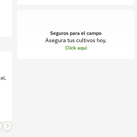
Seguros para el campo
Asegura tus cultivos hoy.
Click aquí
al,