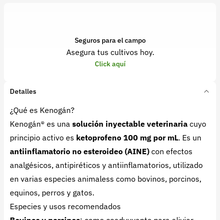
Seguros para el campo
Asegura tus cultivos hoy.
Click aquí
Detalles
¿Qué es Kenogán?
Kenogán® es una
solución inyectable veterinaria
cuyo
principio activo es
ketoprofeno 100 mg por mL
. Es un
antiinflamatorio no esteroideo (AINE)
con efectos
analgésicos, antipiréticos y antiinflamatorios, utilizado
en varias especies animaless como bovinos, porcinos,
equinos, perros y gatos.
Especies y usos recomendados