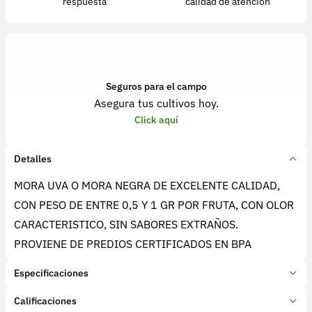
respuesta
calidad de atención
Seguros para el campo
Asegura tus cultivos hoy.
Click aquí
Detalles
MORA UVA O MORA NEGRA DE EXCELENTE CALIDAD,
CON PESO DE ENTRE 0,5 Y 1 GR POR FRUTA, CON OLOR
CARACTERISTICO, SIN SABORES EXTRAÑOS.
PROVIENE DE PREDIOS CERTIFICADOS EN BPA
Especificaciones
Marca:
Frutos Iscala Mora Uva
Calificaciones