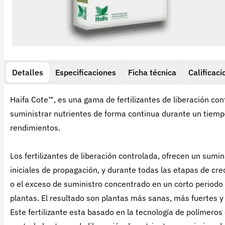
Detalles
Especificaciones
Ficha técnica
Calificaci
Haifa Cote™, es una gama de fertilizantes de liberación con
suministrar nutrientes de forma continua durante un tiemp
rendimientos.
Los fertilizantes de liberación controlada, ofrecen un sum
iniciales de propagación, y durante todas las etapas de cre
o el exceso de suministro concentrado en un corto periodo 
plantas. El resultado son plantas más sanas, más fuertes y
Este fertilizante esta basado en la tecnología de políme