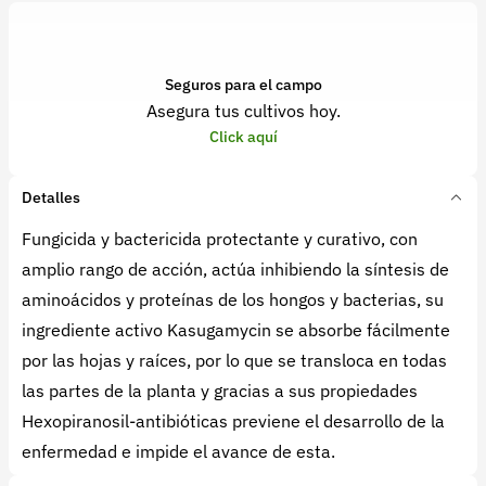
Seguros para el campo
Asegura tus cultivos hoy.
Click aquí
Detalles
Fungicida y bactericida protectante y curativo, con
amplio rango de acción, actúa inhibiendo la síntesis de
aminoácidos y proteínas de los hongos y bacterias, su
ingrediente activo Kasugamycin se absorbe fácilmente
por las hojas y raíces, por lo que se transloca en todas
las partes de la planta y gracias a sus propiedades
Hexopiranosil-antibióticas previene el desarrollo de la
enfermedad e impide el avance de esta.