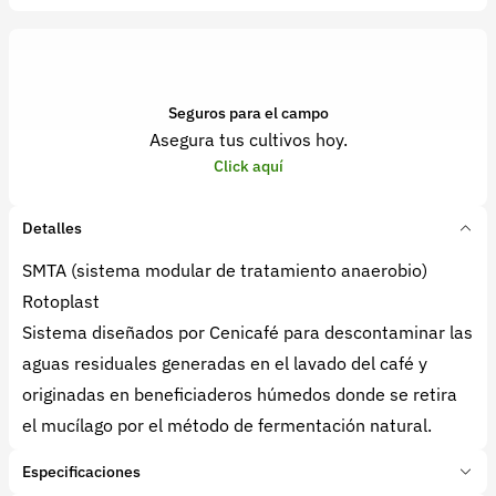
Seguros para el campo
Asegura tus cultivos hoy.
Click aquí
Detalles
SMTA (sistema modular de tratamiento anaerobio)
Rotoplast
Sistema diseñados por Cenicafé para descontaminar las
aguas residuales generadas en el lavado del café y
originadas en beneficiaderos húmedos donde se retira
el mucílago por el método de fermentación natural.
Especificaciones