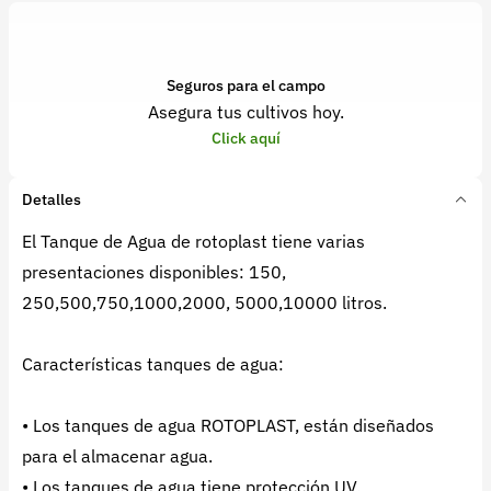
Seguros para el campo
Asegura tus cultivos hoy.
Click aquí
Detalles
El Tanque de Agua de rotoplast tiene varias
presentaciones disponibles: 150,
250,500,750,1000,2000, 5000,10000 litros.
Características tanques de agua:
• Los tanques de agua ROTOPLAST, están diseñados
para el almacenar agua.
• Los tanques de agua tiene protección UV.