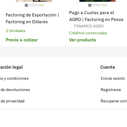
Pago a Cuotas para el
Factoring de Exportación |
AGRO | Factoring en Pesos
Factoring en Dólares
FINAMCO AGRO
1 Unidades
Créditos comerciales
Precio a cotizar
Ver producto
ación legal
Cuenta
s y condiciones
Iniciar sesión
a de devoluciones
Registrarse
a de privacidad
Recuperar con