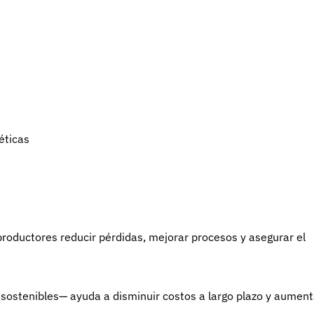
éticas
roductores reducir pérdidas, mejorar procesos y asegurar el
sostenibles— ayuda a disminuir costos a largo plazo y aument