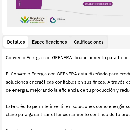
Detalles
Especificaciones
Calificaciones
Convenio Energía con GEENERA: financiamiento para tu fin
El Convenio Energía con GEENERA está diseñado para pro
soluciones energéticas confiables en sus fincas. A través 
de energía, mejorando la eficiencia de tu producción y red
Este crédito permite invertir en soluciones como energía so
clave para garantizar el funcionamiento continuo de tu pro