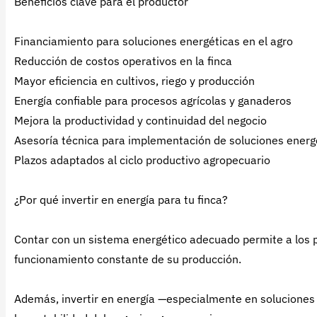
Beneficios clave para el productor
Financiamiento para soluciones energéticas en el agro
Reducción de costos operativos en la finca
Mayor eficiencia en cultivos, riego y producción
Energía confiable para procesos agrícolas y ganaderos
Mejora la productividad y continuidad del negocio
Asesoría técnica para implementación de soluciones energ
Plazos adaptados al ciclo productivo agropecuario
¿Por qué invertir en energía para tu finca?
Contar con un sistema energético adecuado permite a los p
funcionamiento constante de su producción.
Además, invertir en energía —especialmente en soluciones 