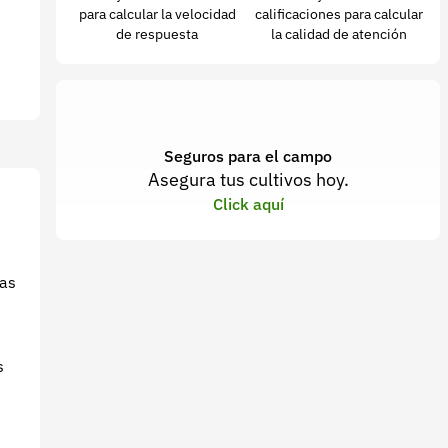
para calcular la velocidad
calificaciones para calcular
de respuesta
la calidad de atención
Seguros para el campo
Asegura tus cultivos hoy.
Click aquí
mas
s