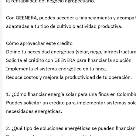
la rentabilidad del negocio agropecuario.
Con GEENERA, puedes acceder a financiamiento y acompañ
adaptadas a tu tipo de cultivo o actividad productiva.
Cómo aprovechar este crédito
Define tu necesidad energética (solar, riego, infraestructura
Solicita el crédito con GEENERA para financiar la solución.
Implementa el sistema energético en tu finca.
Reduce costos y mejora la productividad de tu operación.
1. ¿Cómo financiar energía solar para una finca en Colom
Puedes solicitar un crédito para implementar sistemas sol
necesidades energéticas.
2. ¿Qué tipo de soluciones energéticas se pueden financiar