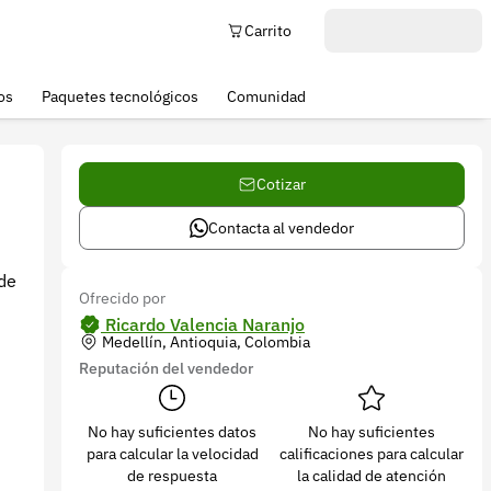
Carrito
os
Paquetes tecnológicos
Comunidad
Cotizar
Contacta al vendedor
 de
Ofrecido por
Ricardo Valencia Naranjo
Medellín, Antioquia, Colombia
Reputación del vendedor
No hay suficientes datos
No hay suficientes
para calcular la velocidad
calificaciones para calcular
de respuesta
la calidad de atención