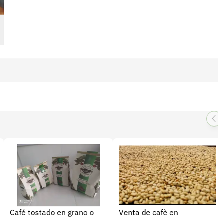
Café tostado en grano o
Venta de cafè en