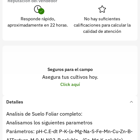
Reputación del vendedor
Responde rápido,
No hay suficientes
aproximadamente en 22 horas.
calificaciones para calcular la
calidad de atención
Seguros para el campo
Asegura tus cultivos hoy.
Click aquí
Detalles
Analisis de Suelo Foliar completo:
Analisamos los siguientes parametros
Parámetros: pH-C.E-dt P-K-(a-Mg-Na-S-Fe-Mn-Cu-Zn-B-