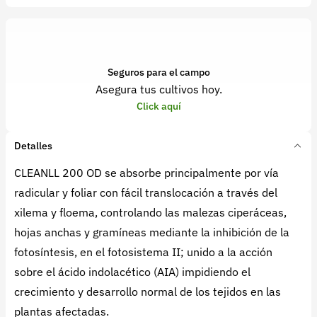
Seguros para el campo
Asegura tus cultivos hoy.
Click aquí
Detalles
CLEANLL 200 OD se absorbe principalmente por vía
radicular y foliar con fácil translocación a través del
xilema y floema, controlando las malezas ciperáceas,
hojas anchas y gramíneas mediante la inhibición de la
fotosíntesis, en el fotosistema II; unido a la acción
sobre el ácido indolacético (AIA) impidiendo el
crecimiento y desarrollo normal de los tejidos en las
plantas afectadas.