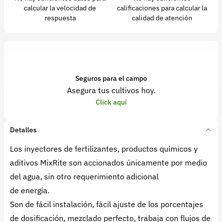
calcular la velocidad de
calificaciones para calcular la
respuesta
calidad de atención
Seguros para el campo
Asegura tus cultivos hoy.
Click aquí
Detalles
Los inyectores de fertilizantes, productos químicos y
aditivos MixRite son accionados únicamente por medio
del agua, sin otro requerimiento adicional
de energía.
Son de fácil instalación, fácil ajuste de los porcentajes
de dosificación, mezclado perfecto, trabaja con flujos de