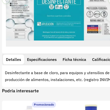
Detalles
Especificaciones
Ficha técnica
Calificaci
Desinfectante a base de cloro, para equipos y utensilios de
producción de alimentos, instalaciones, etc. (registro INVI
Podría interesarte
Promocionado