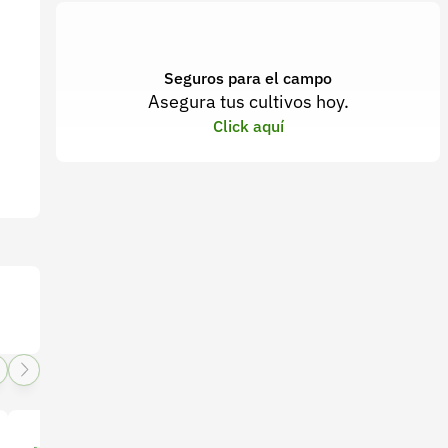
Seguros para el campo
Asegura tus cultivos hoy.
Click aquí