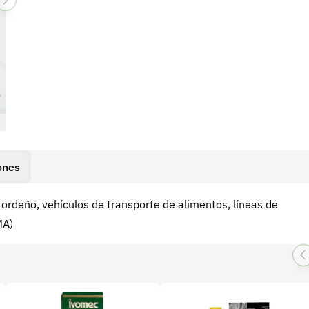
ones
 ordeño, vehículos de transporte de alimentos, líneas de
MA)