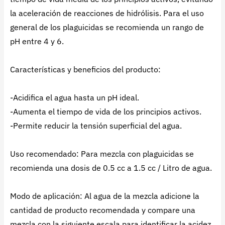
la aceleración de reacciones de hidrólisis. Para el uso
general de los plaguicidas se recomienda un rango de
pH entre 4 y 6.
Características y beneficios del producto:
-Acidifica el agua hasta un pH ideal.
-Aumenta el tiempo de vida de los principios activos.
-Permite reducir la tensión superficial del agua.
Uso recomendado: Para mezcla con plaguicidas se
recomienda una dosis de 0.5 cc a 1.5 cc / Litro de agua.
Modo de aplicación: Al agua de la mezcla adicione la
cantidad de producto recomendada y compare una
mezcla con la siguiente escala para identificar la acidez