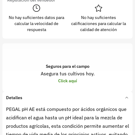
No hay suficientes datos para
No hay suficientes
calcular la velocidad de
calificaciones para calcular la
respuesta
calidad de atención
Seguros para el campo
Asegura tus cultivos hoy.
Click aquí
Detalles
PEGAL pH AE está compuesto por ácidos orgánicos que
acidifican el agua hasta un pH ideal para la mezcla de
productos agrícolas, esta condición permite aumentar el
tiempo de vida media de los principios activos, evitando