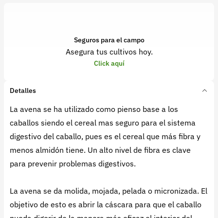
Seguros para el campo
Asegura tus cultivos hoy.
Click aquí
Detalles
La avena se ha utilizado como pienso base a los
caballos siendo el cereal mas seguro para el sistema
digestivo del caballo, pues es el cereal que más fibra y
menos almidón tiene. Un alto nivel de fibra es clave
para prevenir problemas digestivos.
La avena se da molida, mojada, pelada o micronizada. El
objetivo de esto es abrir la cáscara para que el caballo