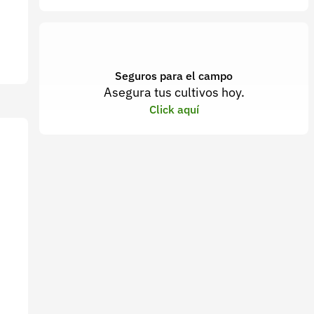
Seguros para el campo
Asegura tus cultivos hoy.
Click aquí