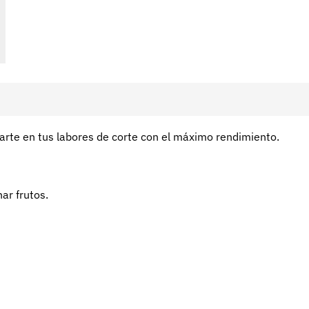
rte en tus labores de corte con el máximo rendimiento.
ar frutos.