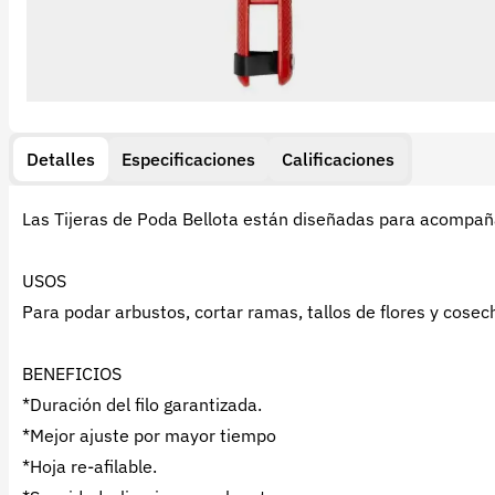
Detalles
Especificaciones
Calificaciones
Las Tijeras de Poda Bellota están diseñadas para acompaña
USOS
Para podar arbustos, cortar ramas, tallos de flores y cosech
BENEFICIOS
*Duración del filo garantizada.
*Mejor ajuste por mayor tiempo
*Hoja re-afilable.