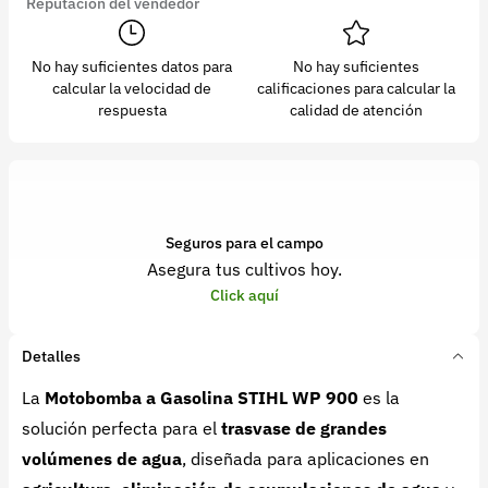
Reputación del vendedor
No hay suficientes datos para
No hay suficientes
calcular la velocidad de
calificaciones para calcular la
respuesta
calidad de atención
Seguros para el campo
Asegura tus cultivos hoy.
Click aquí
Detalles
La
Motobomba a Gasolina STIHL WP 900
es la
solución perfecta para el
trasvase de grandes
volúmenes de agua
, diseñada para aplicaciones en