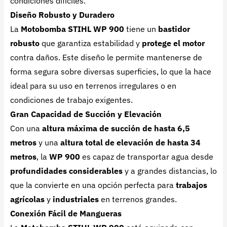
condiciones difíciles.
Diseño Robusto y Duradero
La
Motobomba STIHL WP 900
tiene un
bastidor
robusto
que garantiza estabilidad y
protege el motor
contra daños. Este diseño le permite mantenerse de
forma segura sobre diversas superficies, lo que la hace
ideal para su uso en terrenos irregulares o en
condiciones de trabajo exigentes.
Gran Capacidad de Succión y Elevación
Con una
altura máxima de succión de hasta 6,5
metros
y una
altura total de elevación de hasta 34
metros
, la
WP 900
es capaz de transportar agua desde
profundidades considerables
y a grandes distancias, lo
que la convierte en una opción perfecta para
trabajos
agrícolas
y
industriales
en terrenos grandes.
Conexión Fácil de Mangueras