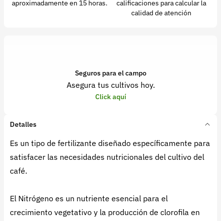
aproximadamente en 15 horas.
calificaciones para calcular la
calidad de atención
Seguros para el campo
Asegura tus cultivos hoy.
Click aquí
Detalles
Es un tipo de fertilizante diseñado específicamente para
satisfacer las necesidades nutricionales del cultivo del
café.
El Nitrógeno es un nutriente esencial para el
crecimiento vegetativo y la producción de clorofila en