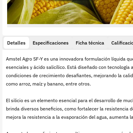
Detalles
Especificaciones
Ficha técnica
Calificaci
Amstel Agro SF-Y es una innovadora formulación líquida que
esenciales y ácido salicílico. Está diseñado con tecnologí
condiciones de crecimiento desafiantes, mejorando la calid
como arroz, maíz y banano, entre otros.
El silicio es un elemento esencial para el desarrollo de much
brinda diversos beneficios, como fortalecer la resistencia 
mejora la resistencia a la evaporación del agua, aumenta la 