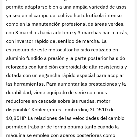
permite adaptarse bien a una amplia variedad de usos
ya sea en el campo del cultivo hortofrutícola intenso
como en la manutención profesional de áreas verdes.
con 3 marchas hacia adelante y 3 marchas hacia atrás,
con inversor rápido del sentido de marcha. La
estructura de este motocultor ha sido realizada en
aluminio fundido a presión y la parte posterior ha sido
reforzada con fundición esferoidal de alta resistencia y
dotada con un enganche rápido especial para acoplar
las herramientas. Para aumentar las prestaciones y la
durabilidad, viene equipado de serie con unos
reductores en cascada sobre las ruedas. motor
disponible: Kohler (antes Lombardini) 3LD510 de
10,85HP. La relaciones de las velocidades del cambio
permiten trabajar de forma óptima tanto cuando la
máquina se emplea con aperos posteriores como