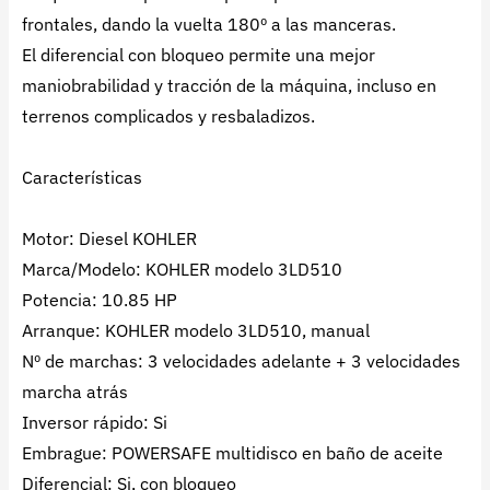
frontales, dando la vuelta 180º a las manceras.
El diferencial con bloqueo permite una mejor
maniobrabilidad y tracción de la máquina, incluso en
terrenos complicados y resbaladizos.
Características
Motor: Diesel KOHLER
Marca/Modelo: KOHLER modelo 3LD510
Potencia: 10.85 HP
Arranque: KOHLER modelo 3LD510, manual
Nº de marchas: 3 velocidades adelante + 3 velocidades
marcha atrás
Inversor rápido: Si
Embrague: POWERSAFE multidisco en baño de aceite
Diferencial: Si, con bloqueo