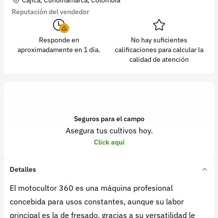
Reputación del vendedor
Responde en
No hay suficientes
aproximadamente en 1 día.
calificaciones para calcular la
calidad de atención
Seguros para el campo
Asegura tus cultivos hoy.
Click aquí
Detalles
El motocultor 360 es una máquina profesional
concebida para usos constantes, aunque su labor
principal es la de fresado, gracias a su versatilidad le