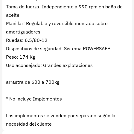
Toma de fuerza: Independiente a 990 rpm en baño de
aceite
Manillar: Regulable y reversible montado sobre
amortiguadores
Ruedas: 6.5/80-12
Dispositivos de seguridad: Sistema POWERSAFE
Peso: 174 Kg
Uso aconsejado: Grandes explotaciones
arrastra de 600 a 700kg
* No incluye Implementos
Los implementos se venden por separado según la
necesidad del cliente