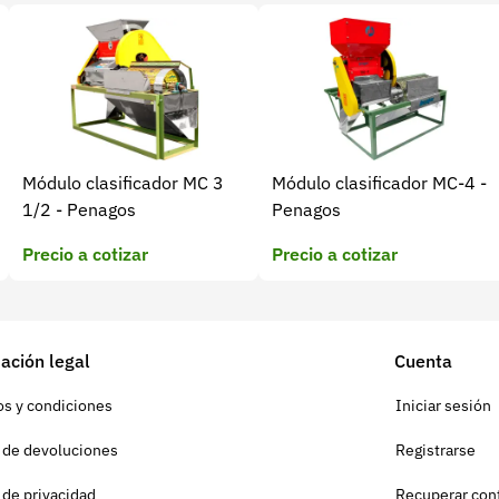
Módulo clasificador MC 3
Módulo clasificador MC-4 -
1/2 - Penagos
Penagos
Precio a cotizar
Precio a cotizar
ación legal
Cuenta
s y condiciones
Iniciar sesión
a de devoluciones
Registrarse
a de privacidad
Recuperar con