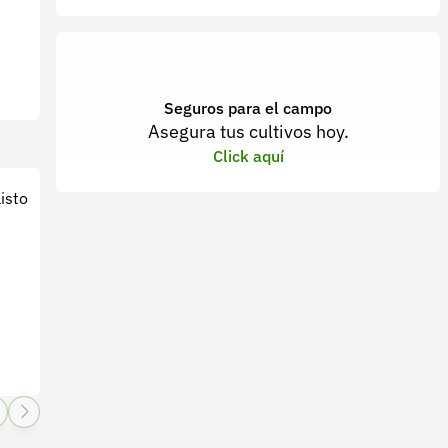
Seguros para el campo
Asegura tus cultivos hoy.
Click aquí
isto