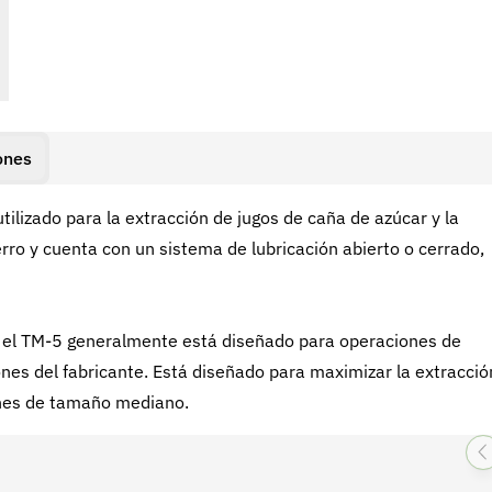
ones
tilizado para la extracción de jugos de caña de azúcar y la
rro y cuenta con un sistema de lubricación abierto o cerrado,
 el TM-5 generalmente está diseñado para operaciones de
nes del fabricante. Está diseñado para maximizar la extracció
ones de tamaño mediano.