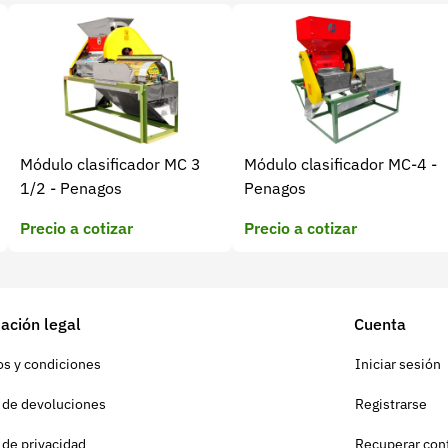
Módulo clasificador MC 3
Módulo clasificador MC-4 -
1/2 - Penagos
Penagos
Precio a cotizar
Precio a cotizar
ación legal
Cuenta
s y condiciones
Iniciar sesión
a de devoluciones
Registrarse
a de privacidad
Recuperar con