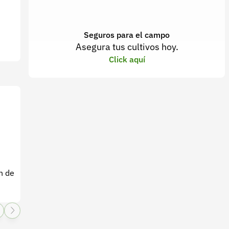
Seguros para el campo
Asegura tus cultivos hoy.
Click aquí
n de