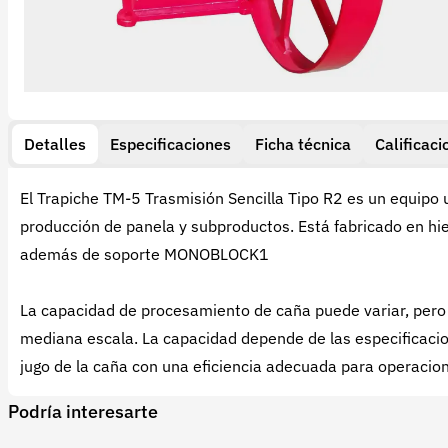
Detalles
Especificaciones
Ficha técnica
Calificaci
El Trapiche TM-5 Trasmisión Sencilla Tipo R2 es un equipo u
producción de panela y subproductos. Está fabricado en hie
además de soporte MONOBLOCK1
La capacidad de procesamiento de caña puede variar, pero
mediana escala. La capacidad depende de las especificacio
jugo de la caña con una eficiencia adecuada para operaci
Podría interesarte